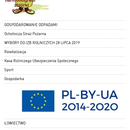
GOSPODAROWANIE ODPADAMI
Ochotnicza Straż Pożarna
WYBORY DO IZB ROLNICZYCH 28 LIPCA 2019
Rewitalizacja
Kasa Rolniczego Ubezpieczenia Społecznego
Sport
Gospodarka
ŁOWIECTWO