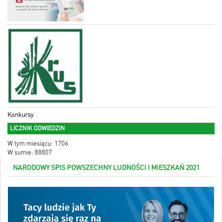
Konkursy
LICZNIK ODWIEDZIN
W tym miesiącu: 1706
W sumie: 88807
NARODOWY SPIS POWSZECHNY LUDNOŚCI I MIESZKAŃ 2021