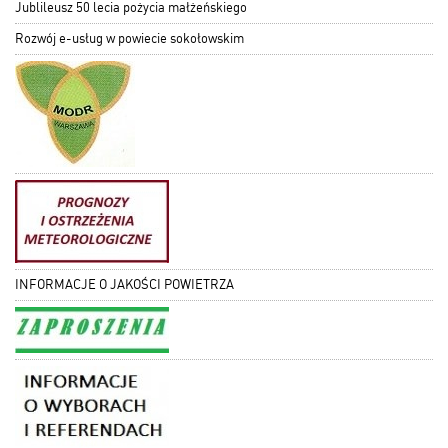
Jublileusz 50 lecia pożycia małżeńskiego
Rozwój e-usług w powiecie sokołowskim
INFORMACJE O JAKOŚCI POWIETRZA