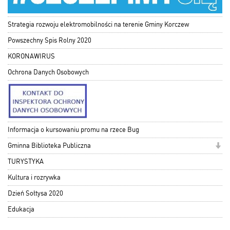
Strategia rozwoju elektromobilności na terenie Gminy Korczew
Powszechny Spis Rolny 2020
KORONAWIRUS
Ochrona Danych Osobowych
Informacja o kursowaniu promu na rzece Bug
Gminna Biblioteka Publiczna
TURYSTYKA
Kultura i rozrywka
Dzień Sołtysa 2020
Edukacja