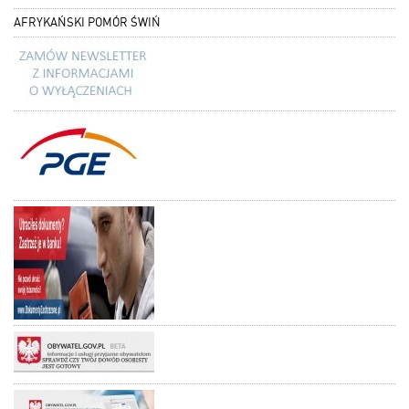
AFRYKAŃSKI POMÓR ŚWIŃ