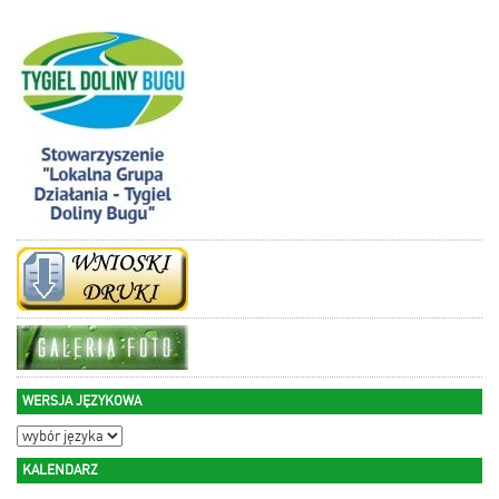
WERSJA JĘZYKOWA
KALENDARZ