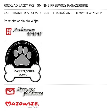
ROZKŁAD JAZDY PKS- GMINNE PRZEWOZY PASAŻERSKIE
KALENDARIUM STATYSTYCZNYCH BADAŃ ANKIETOWYCH W 2020 R.
Podziękowania dla Wójta