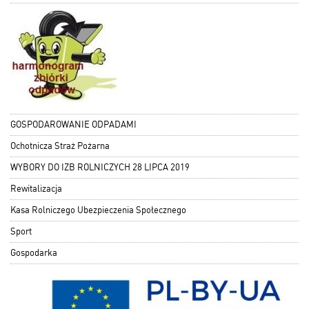
GOSPODAROWANIE ODPADAMI
Ochotnicza Straż Pożarna
WYBORY DO IZB ROLNICZYCH 28 LIPCA 2019
Rewitalizacja
Kasa Rolniczego Ubezpieczenia Społecznego
Sport
Gospodarka