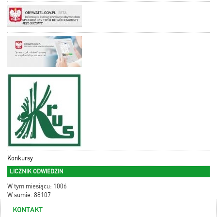
Konkursy
LICZNIK ODWIEDZIN
W tym miesiącu: 1006
W sumie: 88107
KONTAKT