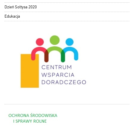
Dzień Sołtysa 2020
Edukacja