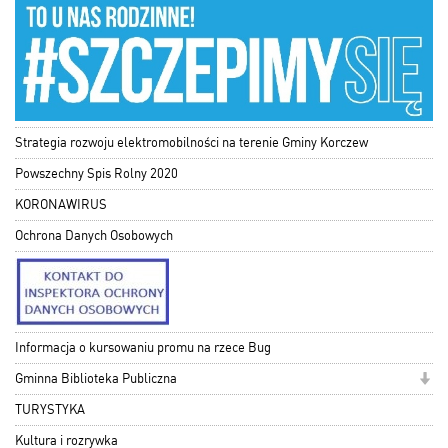
Strategia rozwoju elektromobilności na terenie Gminy Korczew
Powszechny Spis Rolny 2020
KORONAWIRUS
Ochrona Danych Osobowych
Informacja o kursowaniu promu na rzece Bug
Gminna Biblioteka Publiczna
TURYSTYKA
Kultura i rozrywka