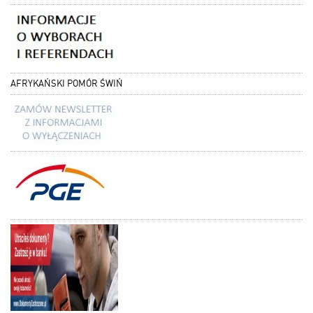
AFRYKAŃSKI POMÓR ŚWIŃ