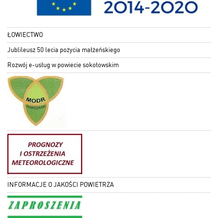
ŁOWIECTWO
Jublileusz 50 lecia pożycia małżeńskiego
Rozwój e-usług w powiecie sokołowskim
INFORMACJE O JAKOŚCI POWIETRZA