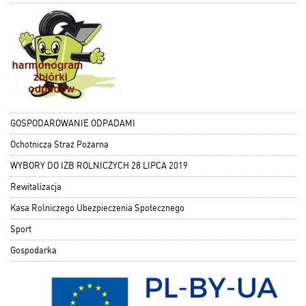
GOSPODAROWANIE ODPADAMI
Ochotnicza Straż Pożarna
WYBORY DO IZB ROLNICZYCH 28 LIPCA 2019
Rewitalizacja
Kasa Rolniczego Ubezpieczenia Społecznego
Sport
Gospodarka