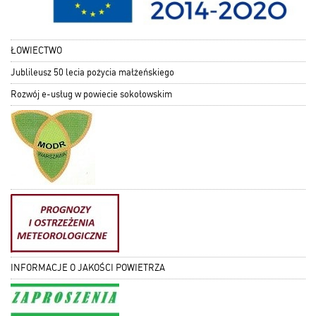
ŁOWIECTWO
Jublileusz 50 lecia pożycia małżeńskiego
Rozwój e-usług w powiecie sokołowskim
INFORMACJE O JAKOŚCI POWIETRZA