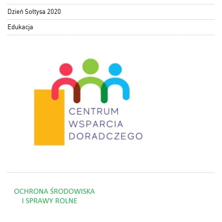
Dzień Sołtysa 2020
Edukacja