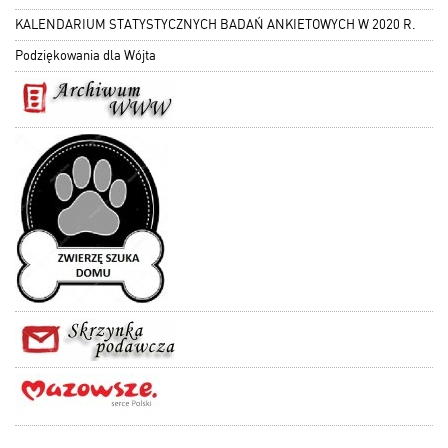
KALENDARIUM STATYSTYCZNYCH BADAŃ ANKIETOWYCH W 2020 R.
Podziękowania dla Wójta