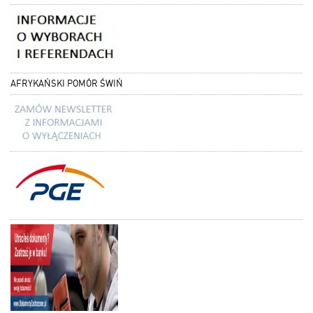
AFRYKAŃSKI POMÓR ŚWIŃ