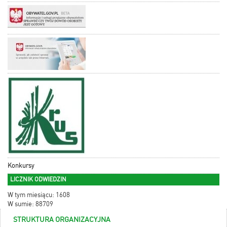
Konkursy
LICZNIK ODWIEDZIN
W tym miesiącu: 1608
W sumie: 88709
STRUKTURA ORGANIZACYJNA