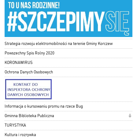
Strategia rozwoju elektromobilności na terenie Gminy Korczew
Powszechny Spis Rolny 2020
KORONAWIRUS
Ochrona Danych Osobowych
Informacja o kursowaniu promu na rzece Bug
Gminna Biblioteka Publiczna
TURYSTYKA
Kultura i rozrywka