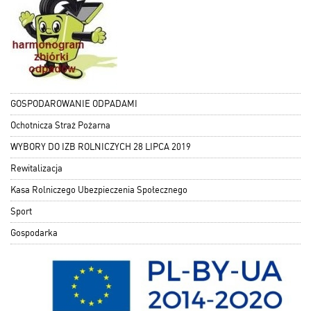
GOSPODAROWANIE ODPADAMI
Ochotnicza Straż Pożarna
WYBORY DO IZB ROLNICZYCH 28 LIPCA 2019
Rewitalizacja
Kasa Rolniczego Ubezpieczenia Społecznego
Sport
Gospodarka