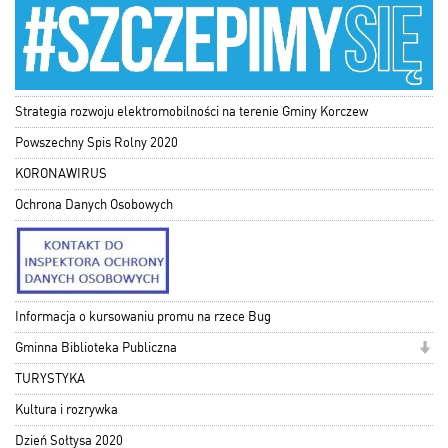
Strategia rozwoju elektromobilności na terenie Gminy Korczew
Powszechny Spis Rolny 2020
KORONAWIRUS
Ochrona Danych Osobowych
Informacja o kursowaniu promu na rzece Bug
Gminna Biblioteka Publiczna
TURYSTYKA
Kultura i rozrywka
Dzień Sołtysa 2020