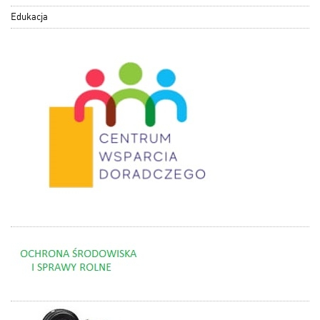
Edukacja