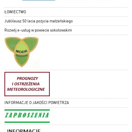
ŁOWIECTWO
Jublileusz 50 lecia pożycia małżeńskiego
Rozwój e-usług w powiecie sokołowskim
INFORMACJE O JAKOŚCI POWIETRZA