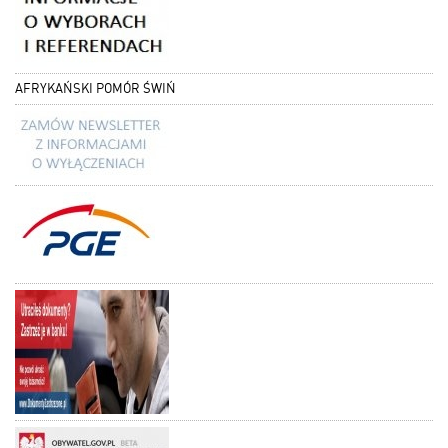
AFRYKAŃSKI POMÓR ŚWIŃ