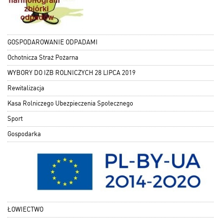
GOSPODAROWANIE ODPADAMI
Ochotnicza Straż Pożarna
WYBORY DO IZB ROLNICZYCH 28 LIPCA 2019
Rewitalizacja
Kasa Rolniczego Ubezpieczenia Społecznego
Sport
Gospodarka
ŁOWIECTWO