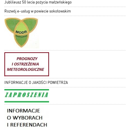
Jublileusz 50 lecia pożycia małżeńskiego
Rozwój e-usług w powiecie sokołowskim
INFORMACJE O JAKOŚCI POWIETRZA