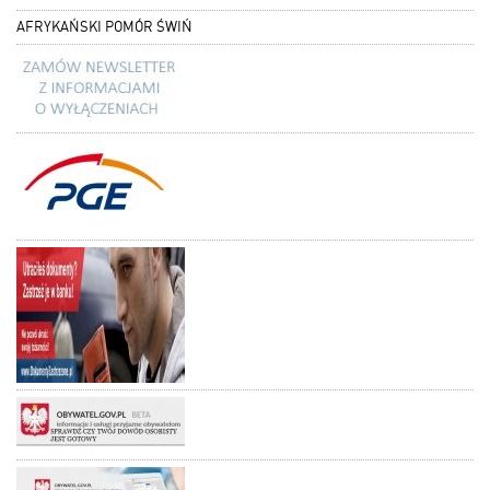
AFRYKAŃSKI POMÓR ŚWIŃ