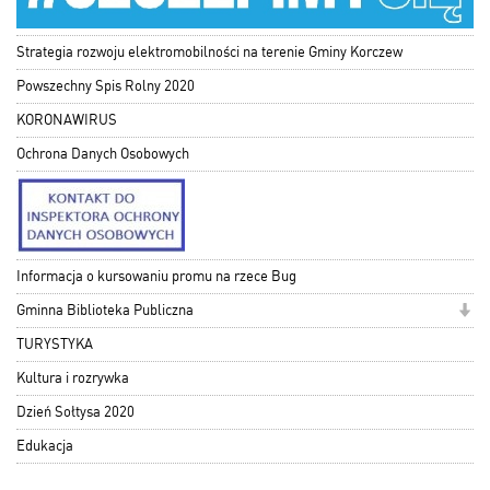
Strategia rozwoju elektromobilności na terenie Gminy Korczew
Powszechny Spis Rolny 2020
KORONAWIRUS
Ochrona Danych Osobowych
Informacja o kursowaniu promu na rzece Bug
Gminna Biblioteka Publiczna
TURYSTYKA
Kultura i rozrywka
Dzień Sołtysa 2020
Edukacja