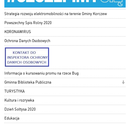
Strategia rozwoju elektromobilności na terenie Gminy Korczew
Powszechny Spis Rolny 2020
KORONAWIRUS
Ochrona Danych Osobowych
Informacja o kursowaniu promu na rzece Bug
Gminna Biblioteka Publiczna
TURYSTYKA
Kultura i rozrywka
Dzień Sołtysa 2020
Edukacja