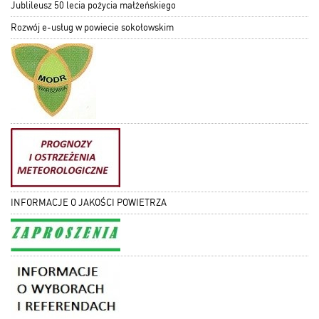
Jublileusz 50 lecia pożycia małżeńskiego
Rozwój e-usług w powiecie sokołowskim
INFORMACJE O JAKOŚCI POWIETRZA