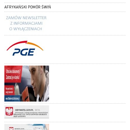
AFRYKAŃSKI POMÓR ŚWIŃ