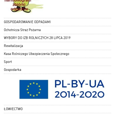
GOSPODAROWANIE ODPADAMI
Ochotnicza Straż Pożarna
WYBORY DO IZB ROLNICZYCH 28 LIPCA 2019
Rewitalizacja
Kasa Rolniczego Ubezpieczenia Społecznego
Sport
Gospodarka
ŁOWIECTWO