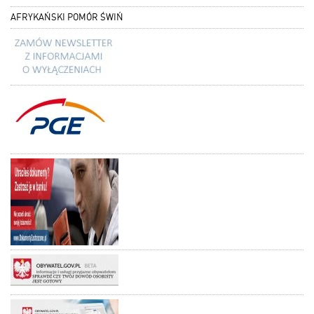
AFRYKAŃSKI POMÓR ŚWIŃ