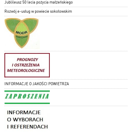
Jublileusz 50 lecia pożycia małżeńskiego
Rozwój e-usług w powiecie sokołowskim
INFORMACJE O JAKOŚCI POWIETRZA