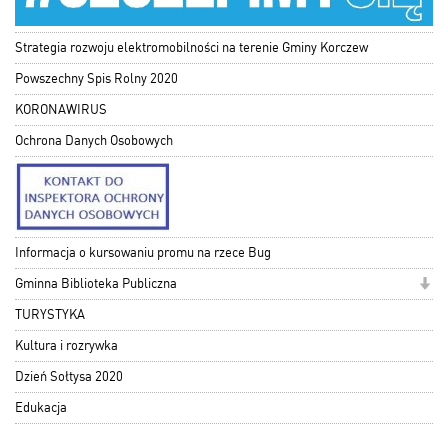
Strategia rozwoju elektromobilności na terenie Gminy Korczew
Powszechny Spis Rolny 2020
KORONAWIRUS
Ochrona Danych Osobowych
Informacja o kursowaniu promu na rzece Bug
Gminna Biblioteka Publiczna
TURYSTYKA
Kultura i rozrywka
Dzień Sołtysa 2020
Edukacja