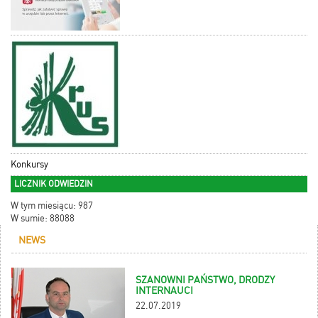
Konkursy
LICZNIK ODWIEDZIN
W tym miesiącu: 987
W sumie: 88088
NEWS
SZANOWNI PAŃSTWO, DRODZY
INTERNAUCI
22.07.2019