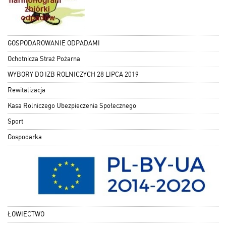
GOSPODAROWANIE ODPADAMI
Ochotnicza Straż Pożarna
WYBORY DO IZB ROLNICZYCH 28 LIPCA 2019
Rewitalizacja
Kasa Rolniczego Ubezpieczenia Społecznego
Sport
Gospodarka
ŁOWIECTWO