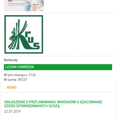
Konkursy
LICZNIK ODWIEDZIN
W tym miesiącu: 2136
W sumie: 89237
NEWS
OGŁOSZENIE O PRZYJMOWANIU WNIOSKÓW O SZACOWANIE
SZKÓD SPOWODOWANYCH SUSZĄ
22.07.2019