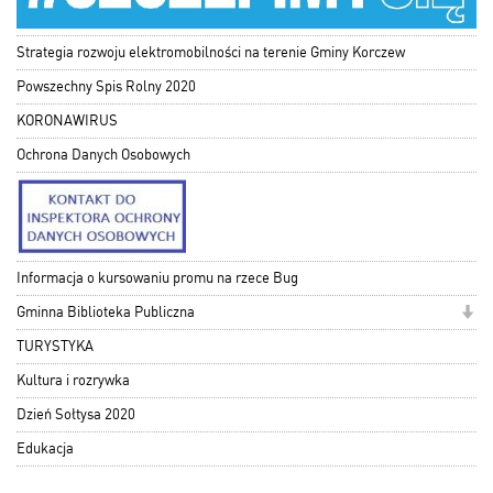
Strategia rozwoju elektromobilności na terenie Gminy Korczew
Powszechny Spis Rolny 2020
KORONAWIRUS
Ochrona Danych Osobowych
Informacja o kursowaniu promu na rzece Bug
Gminna Biblioteka Publiczna
TURYSTYKA
Kultura i rozrywka
Dzień Sołtysa 2020
Edukacja