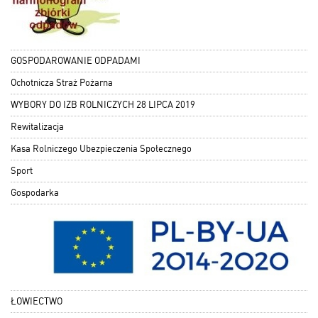
GOSPODAROWANIE ODPADAMI
Ochotnicza Straż Pożarna
WYBORY DO IZB ROLNICZYCH 28 LIPCA 2019
Rewitalizacja
Kasa Rolniczego Ubezpieczenia Społecznego
Sport
Gospodarka
ŁOWIECTWO