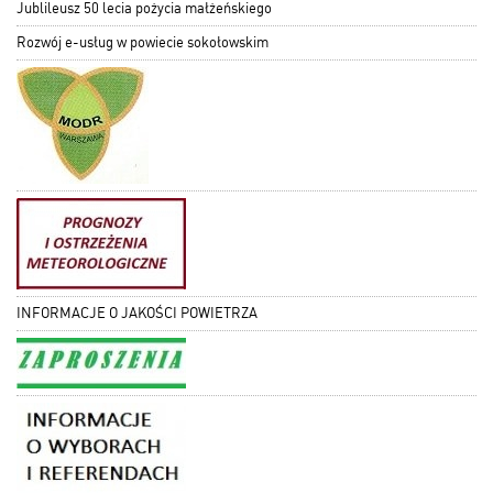
Jublileusz 50 lecia pożycia małżeńskiego
Rozwój e-usług w powiecie sokołowskim
INFORMACJE O JAKOŚCI POWIETRZA