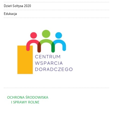
Dzień Sołtysa 2020
Edukacja