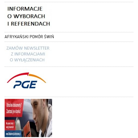
AFRYKAŃSKI POMÓR ŚWIŃ