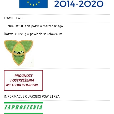
ŁOWIECTWO
Jublileusz 50 lecia pożycia małżeńskiego
Rozwój e-usług w powiecie sokołowskim
INFORMACJE O JAKOŚCI POWIETRZA