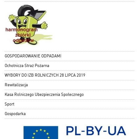
GOSPODAROWANIE ODPADAMI
Ochotnicza Straż Pożarna
WYBORY DO IZB ROLNICZYCH 28 LIPCA 2019
Rewitalizacja
Kasa Rolniczego Ubezpieczenia Społecznego
Sport
Gospodarka