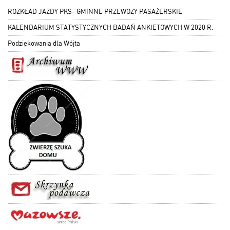
ROZKŁAD JAZDY PKS- GMINNE PRZEWOZY PASAŻERSKIE
KALENDARIUM STATYSTYCZNYCH BADAŃ ANKIETOWYCH W 2020 R.
Podziękowania dla Wójta