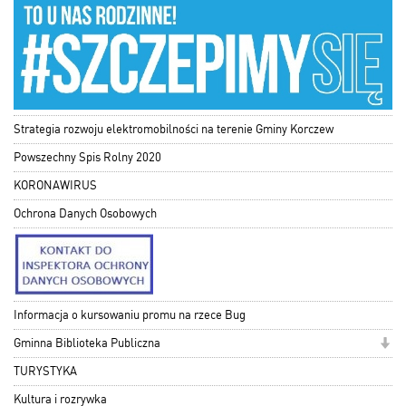
Strategia rozwoju elektromobilności na terenie Gminy Korczew
Powszechny Spis Rolny 2020
KORONAWIRUS
Ochrona Danych Osobowych
Informacja o kursowaniu promu na rzece Bug
Gminna Biblioteka Publiczna
TURYSTYKA
Kultura i rozrywka