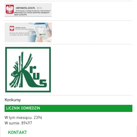
Konkursy
LICZNIK ODWIEDZIN
W tym miesiącu: 2396
W sumie: 89497
KONTAKT