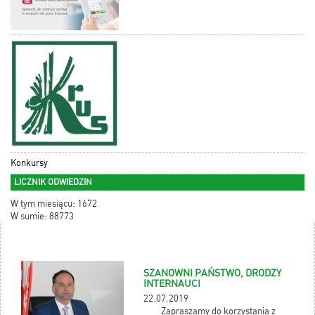
Konkursy
LICZNIK ODWIEDZIN
W tym miesiącu: 1672
W sumie: 88773
SZANOWNI PAŃSTWO, DRODZY
INTERNAUCI
22.07.2019
Zapraszamy do korzystania z