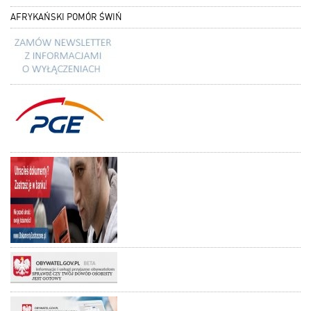
AFRYKAŃSKI POMÓR ŚWIŃ