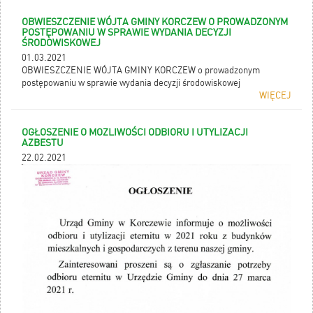
OBWIESZCZENIE WÓJTA GMINY KORCZEW O PROWADZONYM
POSTĘPOWANIU W SPRAWIE WYDANIA DECYZJI
ŚRODOWISKOWEJ
01.03.2021
OBWIESZCZENIE WÓJTA GMINY KORCZEW o prowadzonym
postępowaniu w sprawie wydania decyzji środowiskowej
WIĘCEJ
OGŁOSZENIE O MOZLIWOŚCI ODBIORU I UTYLIZACJI
AZBESTU
22.02.2021