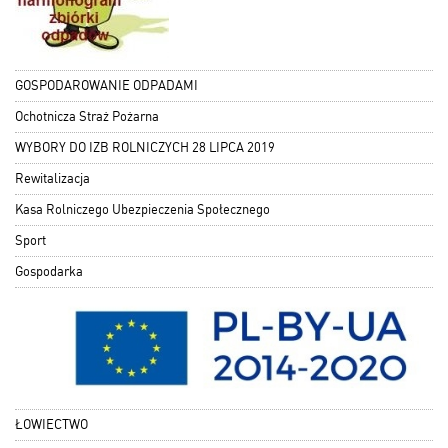
GOSPODAROWANIE ODPADAMI
Ochotnicza Straż Pożarna
WYBORY DO IZB ROLNICZYCH 28 LIPCA 2019
Rewitalizacja
Kasa Rolniczego Ubezpieczenia Społecznego
Sport
Gospodarka
ŁOWIECTWO