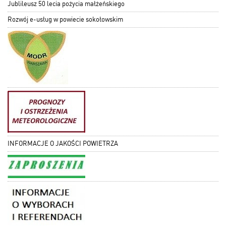
Jublileusz 50 lecia pożycia małżeńskiego
Rozwój e-usług w powiecie sokołowskim
INFORMACJE O JAKOŚCI POWIETRZA