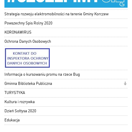
Strategia rozwoju elektromobilności na terenie Gminy Korczew
Powszechny Spis Rolny 2020
KORONAWIRUS
Ochrona Danych Osobowych
Informacja o kursowaniu promu na rzece Bug
Gminna Biblioteka Publiczna
TURYSTYKA
Kultura i rozrywka
Dzień Sołtysa 2020
Edukacja